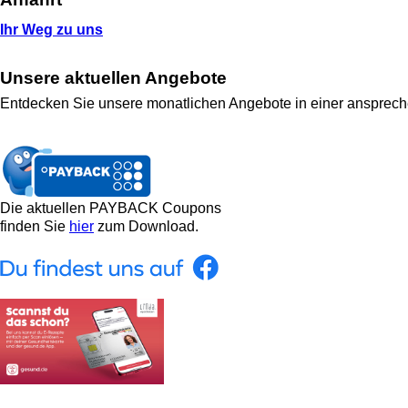
Ihr Weg zu uns
Unsere aktuellen Angebote
Entdecken Sie unsere monatlichen Angebote in einer ansprec
Die aktuellen PAYBACK Coupons
finden Sie
hier
zum Download.