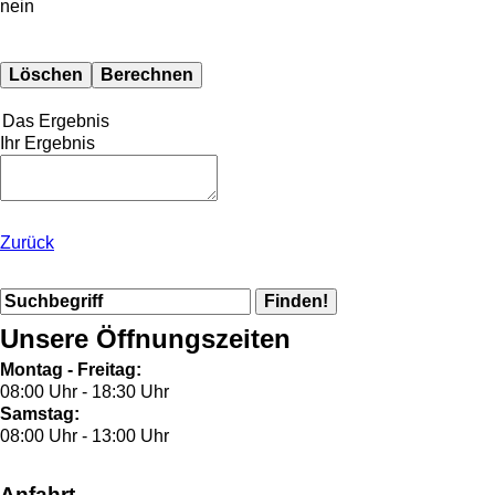
nein
Das Ergebnis
Ihr Ergebnis
Zurück
Unsere Öffnungszeiten
Montag - Freitag:
08:00 Uhr - 18:30 Uhr
Samstag:
08:00 Uhr - 13:00 Uhr
Anfahrt