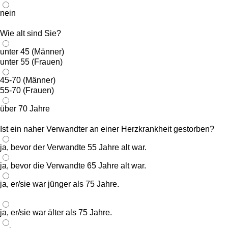
nein
Wie alt sind Sie?
unter 45 (Männer)
unter 55 (Frauen)
45-70 (Männer)
55-70 (Frauen)
über 70 Jahre
Ist ein naher Verwandter an einer Herzkrankheit gestorben?
ja, bevor der Verwandte 55 Jahre alt war.
ja, bevor die Verwandte 65 Jahre alt war.
ja, er/sie war jünger als 75 Jahre.
ja, er/sie war älter als 75 Jahre.