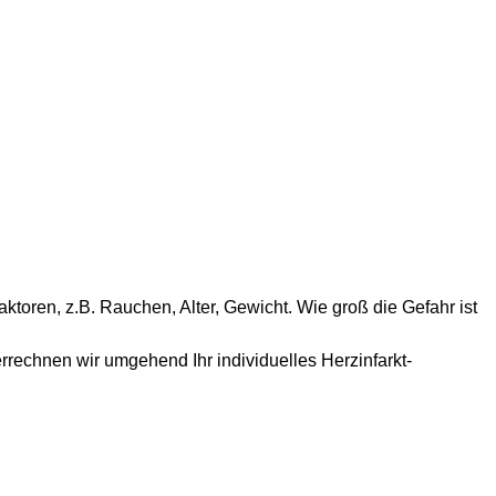
aktoren, z.B. Rauchen, Alter, Gewicht. Wie groß die Gefahr ist
rrechnen wir umgehend Ihr individuelles Herzinfarkt-