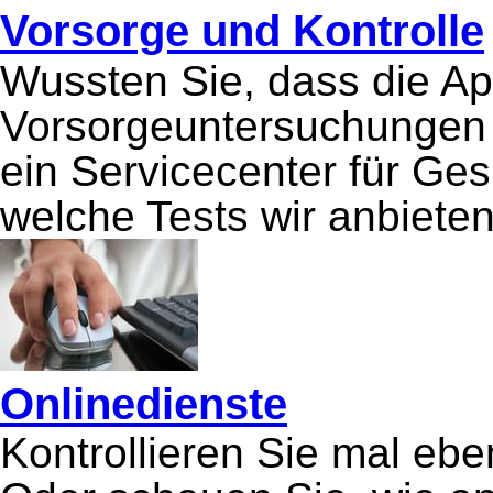
Vorsorge und Kontrolle
Wussten Sie, dass die A
Vorsorgeuntersuchungen a
ein Servicecenter für Ge
welche Tests wir anbieten
Onlinedienste
Kontrollieren Sie mal eb