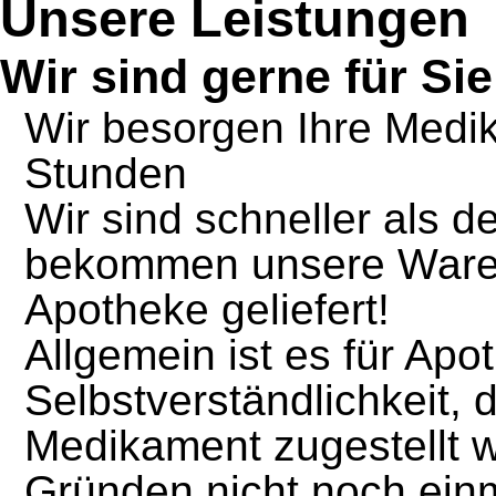
Unsere Leistungen
Wir sind gerne für Sie
Wir besorgen Ihre Medi
Stunden
Wir sind schneller als d
bekommen unsere Ware i
Apotheke geliefert!
Allgemein ist es für Apo
Selbstverständlichkeit
Medikament zugestellt w
Gründen nicht noch ein