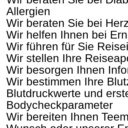
Allergien
Wir beraten Sie bei Her
Wir helfen Ihnen bei Er
Wir führen für Sie Reis
Wir stellen Ihre Reisea
Wir besorgen Ihnen Info
Wir bestimmen Ihre Blut
Blutdruckwerte und erste
Bodycheckparameter
Wir bereiten Ihnen Tee