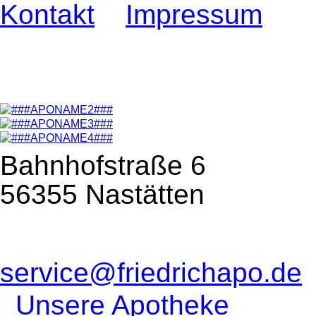
Kontakt
Impressum
Bahnhofstraße 6
56355 Nastätten
service@friedrichapo.de
Unsere Apotheke