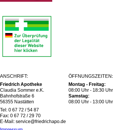
ANSCHRIFT:
ÖFFNUNGSZEITEN:
Friedrich Apotheke
Montag - Freitag:
Claudia Sommer e.K.
08:00 Uhr - 18:30 Uhr
Bahnhofstraße 6
Samstag:
56355 Nastätten
08:00 Uhr - 13:00 Uhr
Tel: 0 67 72 / 54 87
Fax: 0 67 72 / 29 70
E-Mail: service@friedrichapo.de
Impressum