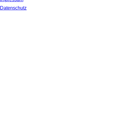
Datenschutz