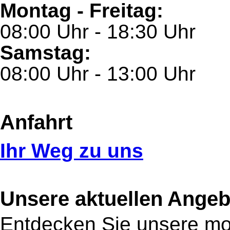
Montag - Freitag:
08:00 Uhr - 18:30 Uhr
Samstag:
08:00 Uhr - 13:00 Uhr
Anfahrt
Ihr Weg zu uns
Unsere aktuellen Angeb
Entdecken Sie unsere mon