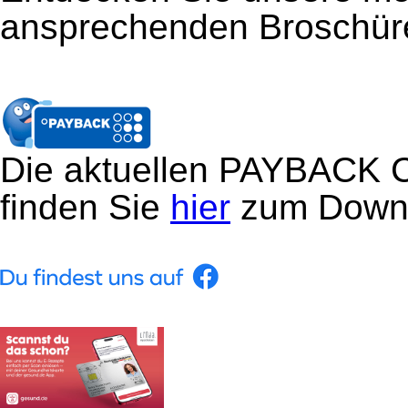
ansprechenden Broschür
Die aktuellen PAYBACK 
finden Sie
hier
zum Down