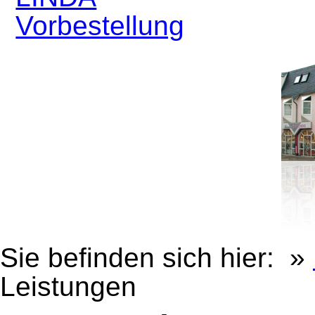
Vorbestellung
Sie befinden sich hier: »
Leistungen