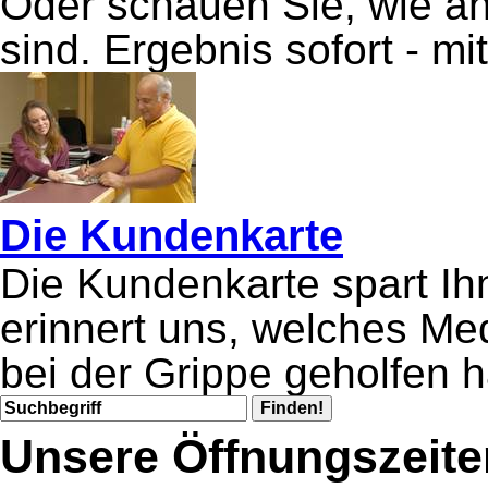
Oder schauen Sie, wie anfä
sind. Ergebnis sofort - m
Die Kundenkarte
Die Kundenkarte spart Ih
erinnert uns, welches Me
bei der Grippe geholfen h
Unsere Öffnungszeite