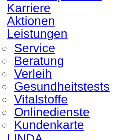
Karriere
Aktionen
Leistungen
Service
Beratung
Verleih
Gesundheitstests
Vitalstoffe
Onlinedienste
Kundenkarte
LINDA