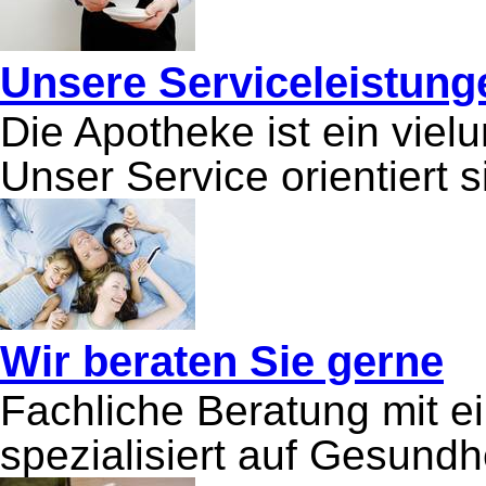
Unsere Serviceleistung
Die Apotheke ist ein viel
Unser Service orientiert 
Wir beraten Sie gerne
Fachliche Beratung mit e
spezialisiert auf Gesundh