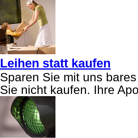
Leihen statt kaufen
Sparen Sie mit uns bare
Sie nicht kaufen. Ihre Apo