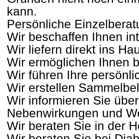
kann.
Persönliche Einzelberat
Wir beschaffen Ihnen int
Wir liefern direkt ins Ha
Wir ermöglichen Ihnen 
Wir führen Ihre persönl
Wir erstellen Sammelbel
Wir informieren Sie über
Nebenwirkungen und W
Wir beraten Sie in der 
Wir beraten Sie bei Dia